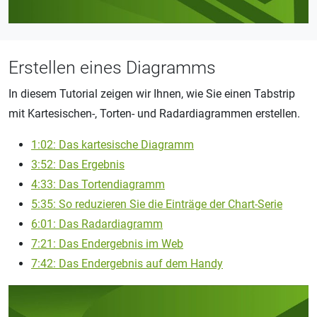
Erstellen eines Diagramms
In diesem Tutorial zeigen wir Ihnen, wie Sie einen Tabstrip
mit Kartesischen-, Torten- und Radardiagrammen erstellen.
1:02: Das kartesische Diagramm
3:52: Das Ergebnis
4:33: Das Tortendiagramm
5:35: So reduzieren Sie die Einträge der Chart-Serie
6:01: Das Radardiagramm
7:21: Das Endergebnis im Web
7:42: Das Endergebnis auf dem Handy