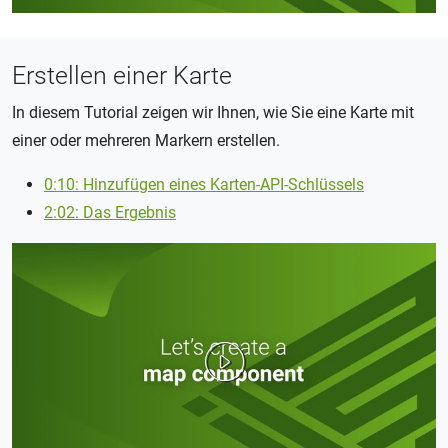
Erstellen einer Karte
In diesem Tutorial zeigen wir Ihnen, wie Sie eine Karte mit
einer oder mehreren Markern erstellen.
0:10: Hinzufügen eines Karten-API-Schlüssels
2:02: Das Ergebnis