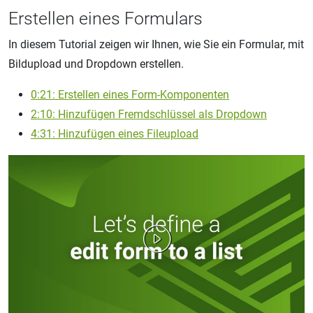
Erstellen eines Formulars
In diesem Tutorial zeigen wir Ihnen, wie Sie ein Formular, mit
Bildupload und Dropdown erstellen.
0:21: Erstellen eines Form-Komponenten
2:10: Hinzufügen Fremdschlüssel als Dropdown
4:31: Hinzufügen eines Fileupload