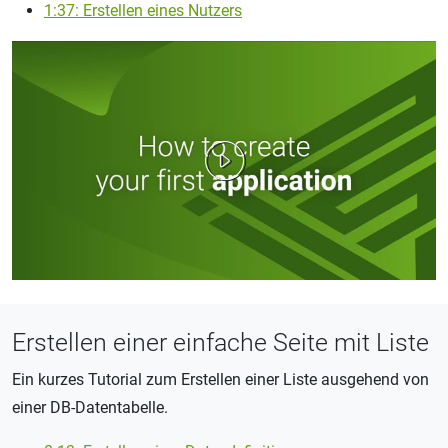
1:37: Erstellen eines Nutzers
Erstellen einer einfache Seite mit Liste
Ein kurzes Tutorial zum Erstellen einer Liste ausgehend von
einer DB-Datentabelle.