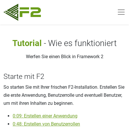
Tutorial
- Wie es funktioniert
Werfen Sie einen Blick in Framework 2
Starte mit F2
So starten Sie mit Ihrer frischen F2-Installation. Erstellen Sie
die erste Anwendung, Benutzerrolle und eventuell Benutzer,
um mit ihren Inhalten zu beginnen.
0:09: Erstellen einer Anwendung
0:48: Erstellen von Benutzerrollen